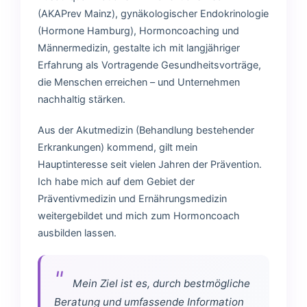
(AKAPrev Mainz), gynäkologischer Endokrinologie
(Hormone Hamburg), Hormoncoaching und
Männermedizin, gestalte ich mit langjähriger
Erfahrung als Vortragende Gesundheitsvorträge,
die Menschen erreichen – und Unternehmen
nachhaltig stärken.
Aus der Akutmedizin (Behandlung bestehender
Erkrankungen) kommend, gilt mein
Hauptinteresse seit vielen Jahren der Prävention.
Ich habe mich auf dem Gebiet der
Präventivmedizin und Ernährungsmedizin
weitergebildet und mich zum Hormoncoach
ausbilden lassen.
Mein Ziel ist es, durch bestmögliche
Beratung und umfassende Information