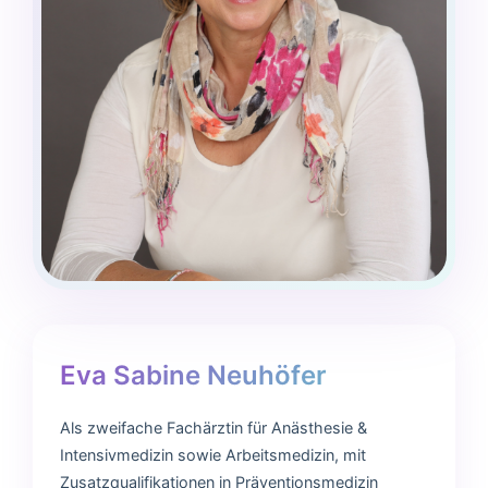
Eva Sabine Neuhöfer
Als zweifache Fachärztin für Anästhesie &
Intensivmedizin sowie Arbeitsmedizin, mit
Zusatzqualifikationen in Präventionsmedizin