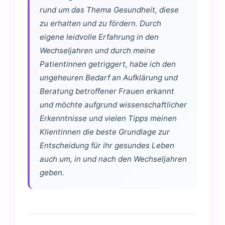
rund um das Thema Gesundheit, diese
zu erhalten und zu fördern. Durch
eigene leidvolle Erfahrung in den
Wechseljahren und durch meine
Patientinnen getriggert, habe ich den
ungeheuren Bedarf an Aufklärung und
Beratung betroffener Frauen erkannt
und möchte aufgrund wissenschaftlicher
Erkenntnisse und vielen Tipps meinen
Klientinnen die beste Grundlage zur
Entscheidung für ihr gesundes Leben
auch um, in und nach den Wechseljahren
geben.