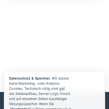
Datenschutz & Speicher.
Wir setzen
keine Marketing- oder Analyse-
Cookies. Technisch nötig sind ggf.
der Seitenaufbau, Server-Logs (Host)
und auf einzelnen Seiten kurzlebiger
Sitzungsspeicher. Wenn Sie
„Verstanden“
wählen, speichern wir in