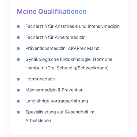
Meine Qualifikationen
Fachärztin für Anästhesie und Intensivmedizin
Fachärztin für Arbeitsmedizin
Präventionsmedizin, AKAPrev Mainz
Gynäkologische Endokrinologie, Hormone
Hamburg (Drs. Schaudig/Schwenkhage)
Hormoncoach
Männermedizin & Prävention
Langjährige Vortragserfahrung
Spezialisierung auf Gesundheit im
Arbeitsleben